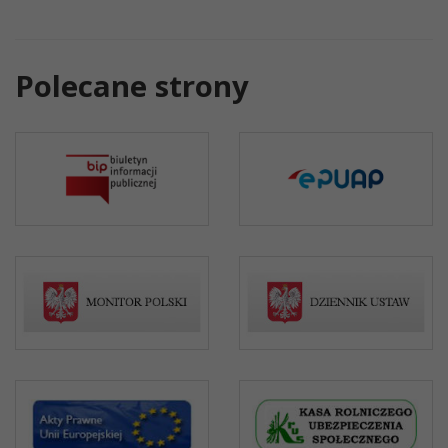
Polecane strony