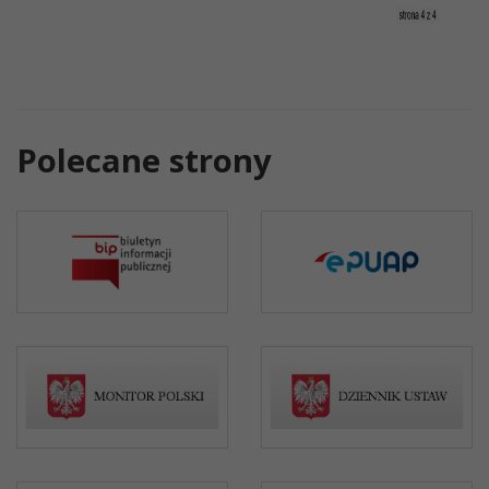
Polecane strony