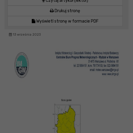
Czytaj artykuł (lektor)
Drukuj stronę
Wyświetl stronę w formacie PDF
13 września 2023