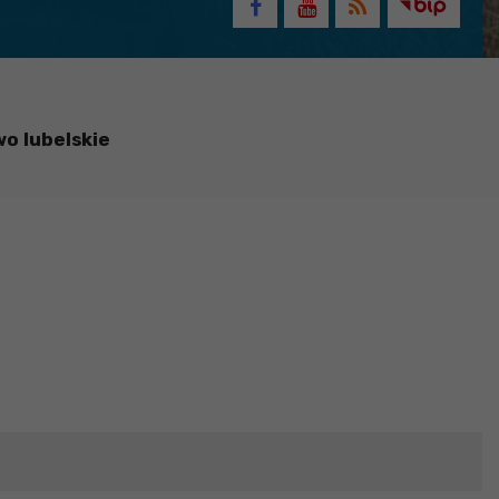
o lubelskie