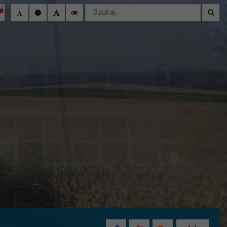
Wyszukaj