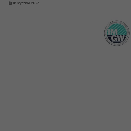
18 stycznia 2023