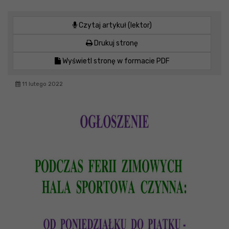
Czytaj artykuł (lektor)
Drukuj stronę
Wyświetl stronę w formacie PDF
11 lutego 2022