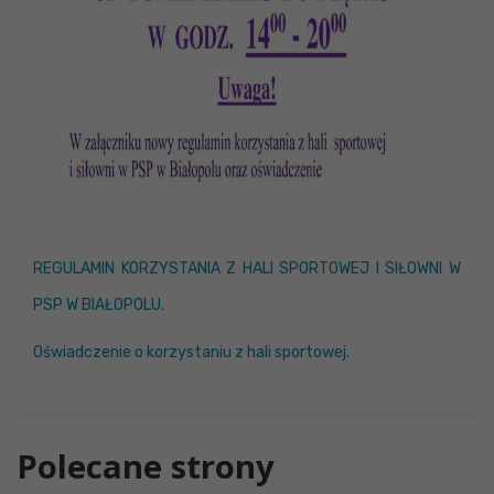
REGULAMIN KORZYSTANIA Z HALI SPORTOWEJ I SIŁOWNI W
PSP W BIAŁOPOLU.
Oświadczenie o korzystaniu z hali sportowej.
Polecane strony