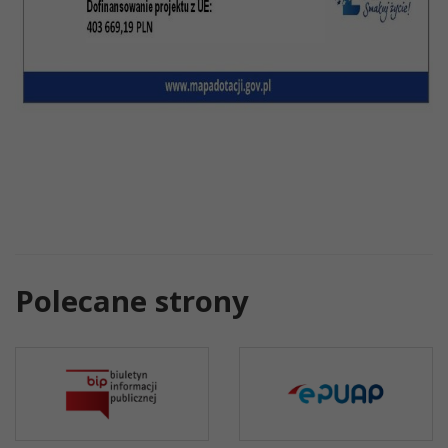
Polecane strony