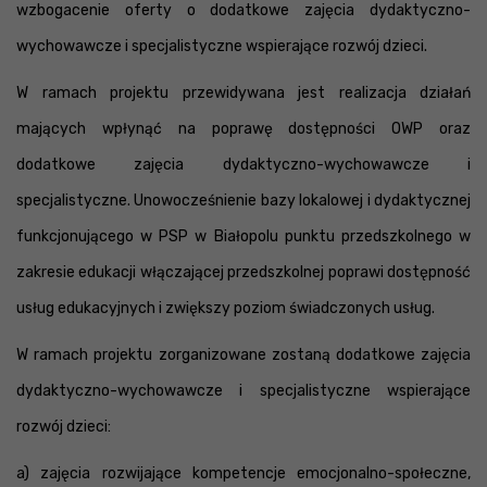
wzbogacenie oferty o dodatkowe zajęcia dydaktyczno-
wychowawcze i specjalistyczne wspierające rozwój dzieci.
W ramach projektu przewidywana jest realizacja działań
mających wpłynąć na poprawę dostępności OWP oraz
dodatkowe zajęcia dydaktyczno-wychowawcze i
specjalistyczne. Unowocześnienie bazy lokalowej i dydaktycznej
funkcjonującego w PSP w Białopolu punktu przedszkolnego w
zakresie edukacji włączającej przedszkolnej poprawi dostępność
usług edukacyjnych i zwiększy poziom świadczonych usług.
W ramach projektu zorganizowane zostaną dodatkowe zajęcia
dydaktyczno-wychowawcze i specjalistyczne wspierające
rozwój dzieci:
a) zajęcia rozwijające kompetencje emocjonalno-społeczne,