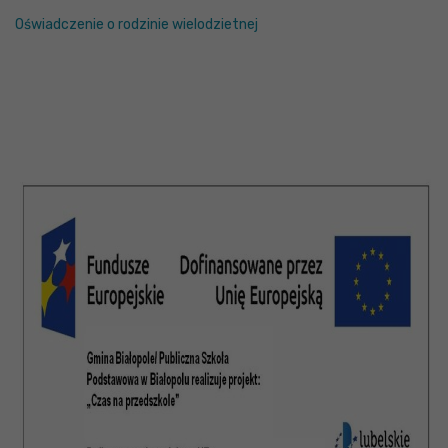
Oświadczenie o rodzinie wielodzietnej