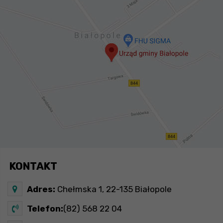
KONTAKT
Adres:
Chełmska 1, 22-135 Białopole
Telefon:
(82) 568 22 04