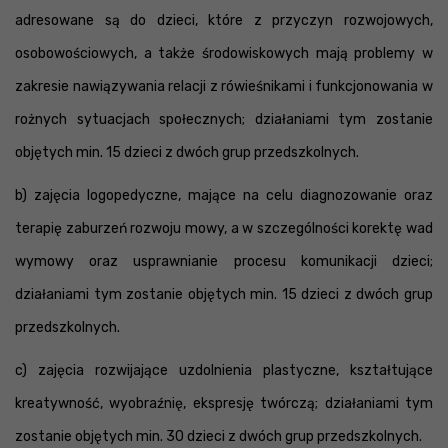
adresowane są do dzieci, które z przyczyn rozwojowych,
osobowościowych, a także środowiskowych mają problemy w
zakresie nawiązywania relacji z rówieśnikami i funkcjonowania w
rożnych sytuacjach społecznych; działaniami tym zostanie
objętych min. 15 dzieci z dwóch grup przedszkolnych.
b) zajęcia logopedyczne, mające na celu diagnozowanie oraz
terapię zaburzeń rozwoju mowy, a w szczególności korektę wad
wymowy oraz usprawnianie procesu komunikacji dzieci;
działaniami tym zostanie objętych min. 15 dzieci z dwóch grup
przedszkolnych.
c) zajęcia rozwijające uzdolnienia plastyczne, kształtujące
kreatywność, wyobraźnię, ekspresję twórczą; działaniami tym
zostanie objętych min. 30 dzieci z dwóch grup przedszkolnych.