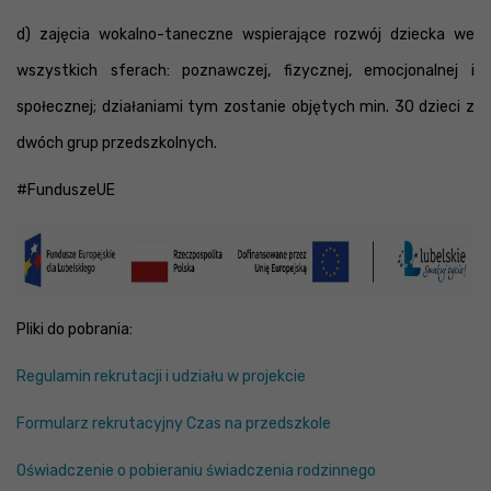
d) zajęcia wokalno-taneczne wspierające rozwój dziecka we
wszystkich sferach: poznawczej, fizycznej, emocjonalnej i
społecznej; działaniami tym zostanie objętych min. 30 dzieci z
dwóch grup przedszkolnych.
#FunduszeUE
Pliki do pobrania:
Regulamin rekrutacji i udziału w projekcie
Formularz rekrutacyjny Czas na przedszkole
Oświadczenie o pobieraniu świadczenia rodzinnego