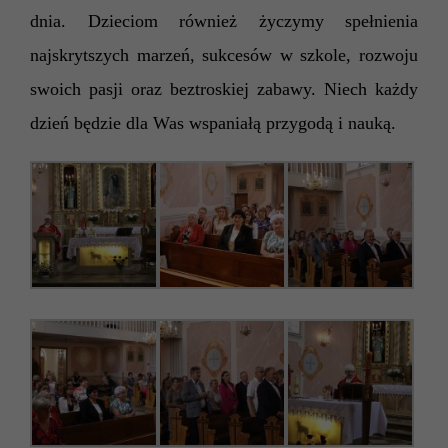
dnia.
Dzieciom również życzymy spełnienia
najskrytszych marzeń, sukcesów w szkole, rozwoju
swoich pasji oraz beztroskiej zabawy. Niech każdy
dzień będzie dla Was wspaniałą przygodą i nauką.