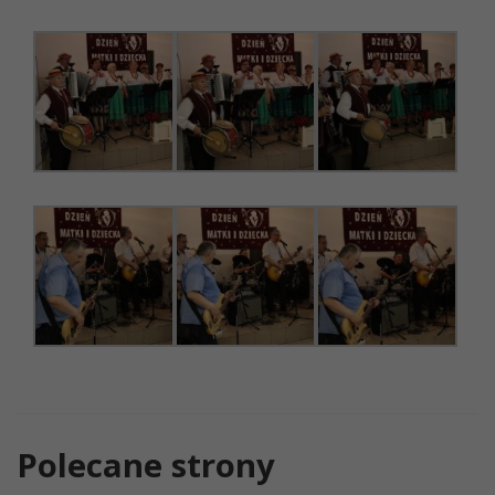
Polecane strony