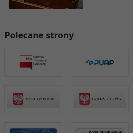
Polecane strony