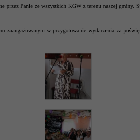
ne przez Panie ze wszystkich KGW z terenu naszej gminy.
S
m zaangażowanym w przygotowanie wydarzenia za poświęco