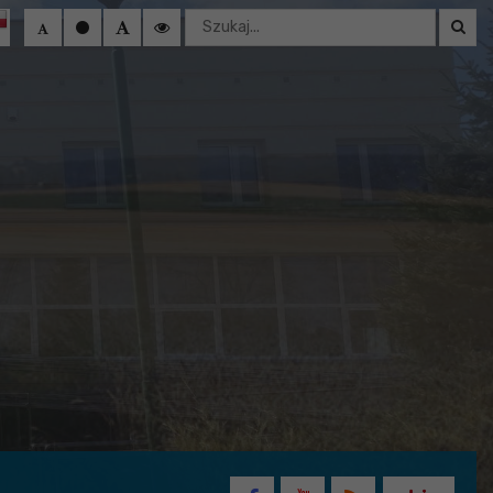
Wyszukaj