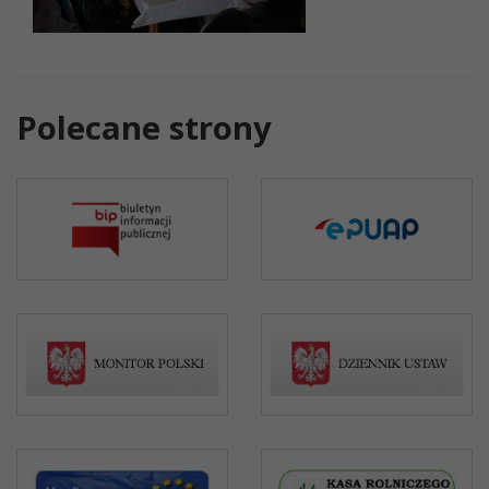
Polecane strony