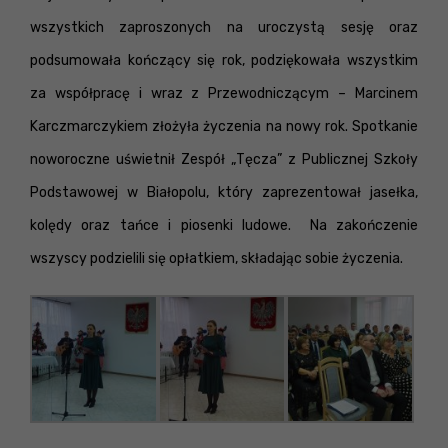
wszystkich zaproszonych na uroczystą sesję oraz
podsumowała kończący się rok, podziękowała wszystkim
za współpracę i wraz z Przewodniczącym – Marcinem
Karczmarczykiem złożyła życzenia na nowy rok.
Spotkanie
noworoczne uświetnił
Zespół „Tęcza” z Publicznej Szkoły
Podstawowej w Białopolu, który zaprezentował
jasełka,
kolędy oraz tańce i piosenki ludowe. Na zakończenie
wszyscy podzielili się opłatkiem,
składając sobie życzenia.