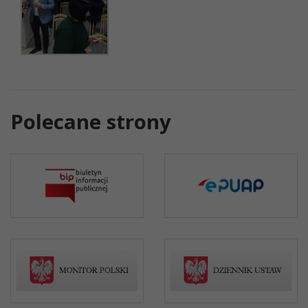
Polecane strony