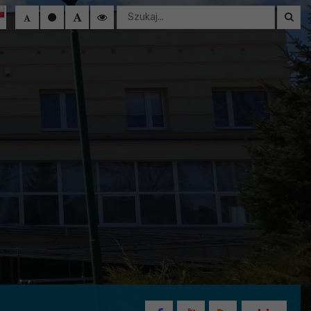
Wyszukaj