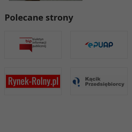
Polecane strony