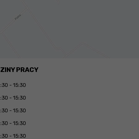
ZINY PRACY
:30 - 15:30
:30 - 15:30
:30 - 15:30
:30 - 15:30
:30 - 15:30