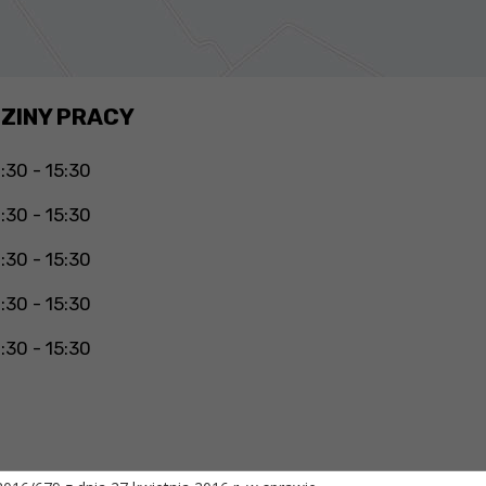
ZINY PRACY
:30 - 15:30
:30 - 15:30
:30 - 15:30
:30 - 15:30
:30 - 15:30