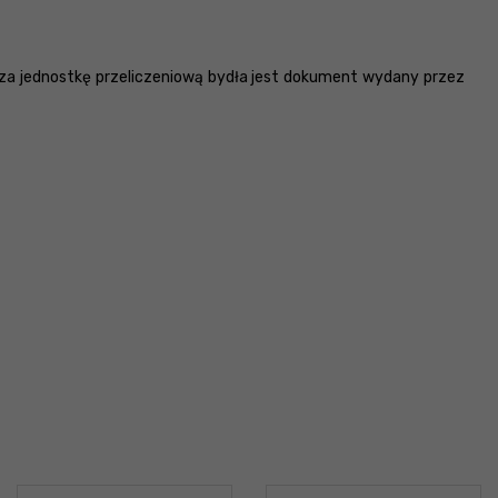
u za jednostkę przeliczeniową bydła jest dokument wydany przez