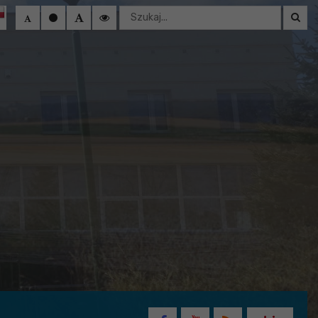
Wyszukaj