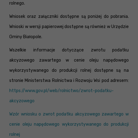
rolnego.
Wniosek oraz załączniki dostępne są poniżej do pobrania.
Wnioski w wersji papierowej dostępne są również w Urzędzie
Gminy Białopole.
Wszelkie informacje dotyczące zwrotu podatku
akcyzowego zawartego w cenie oleju napędowego
wykorzystywanego do produkcji rolnej dostępne są na
stronie Ministerstwa Rolnictwa i Rozwoju Wsi pod adresem:
https://www.gov.pl/web/rolnictwo/zwrot-podatku-
akcyzowego
Wzór wniosku o zwrot podatku akcyzowego zawartego w
cenie oleju napędowego wykorzystywanego do produkcji
rolnej