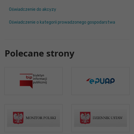
Oświadczenie do akcyzy
Oświadczenie o kategorii prowadzonego gospodarstwa
Polecane strony