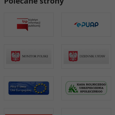
Polecane strony