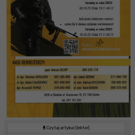
Czytaj artykuł (lektor)