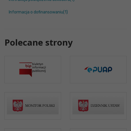
Informacja o dofinansowaniu(1)
Polecane strony