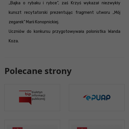
,,Bajka o rybaku i rybce”, zaś Krzyś wykazał niezwykły
kunszt recytatorski prezentując fragment utworu ,,Mój
zegarek” Marii Konopnickiej.
Uczniów do konkursu przygotowywała polonistka Wanda
Koza.
Polecane strony