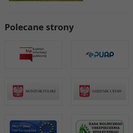
Polecane strony