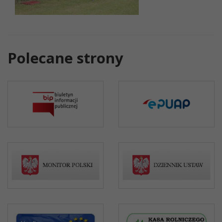
Polecane strony