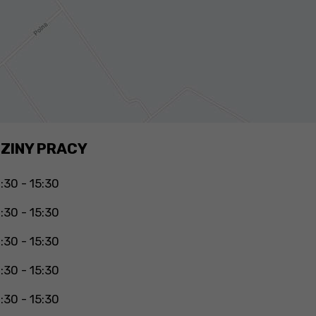
ZINY PRACY
:30 - 15:30
:30 - 15:30
:30 - 15:30
:30 - 15:30
:30 - 15:30