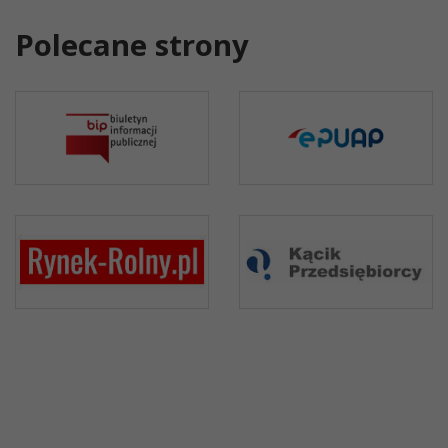
Polecane strony