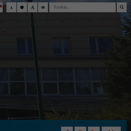
Wyszukaj