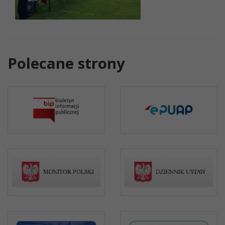
Polecane strony