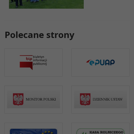
Polecane strony