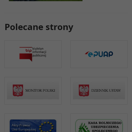
Polecane strony