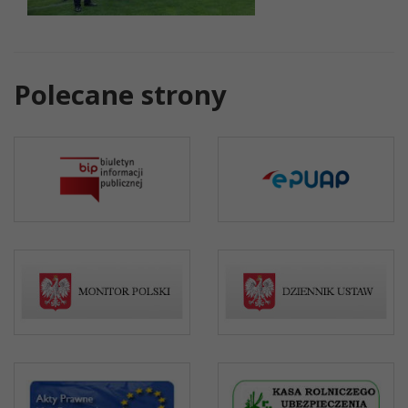
Polecane strony