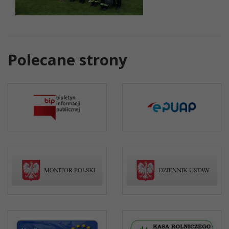
Polecane strony