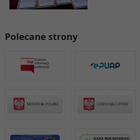
Polecane strony