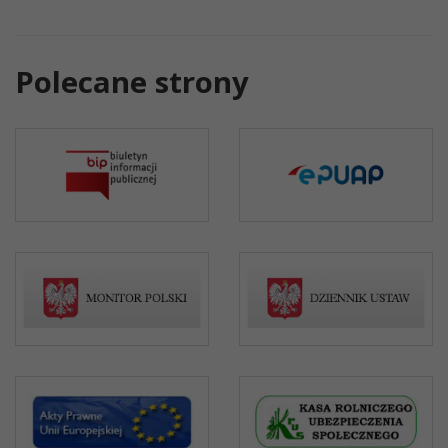
Polecane strony