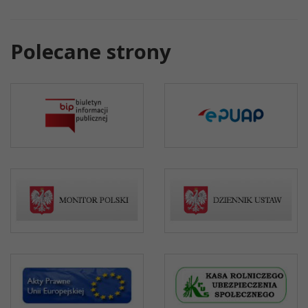
Polecane strony