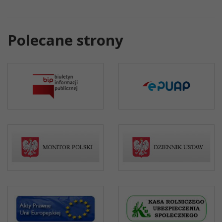
Polecane strony