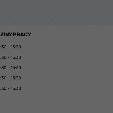
ZINY PRACY
:30 - 15:30
:30 - 15:30
:30 - 15:30
:30 - 15:30
:30 - 15:30