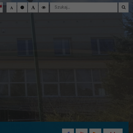
Wyszukaj