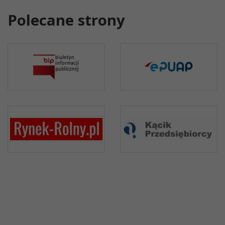
Polecane strony