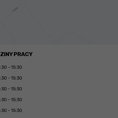
ZINY PRACY
:30 - 15:30
:30 - 15:30
:30 - 15:30
:30 - 15:30
:30 - 15:30