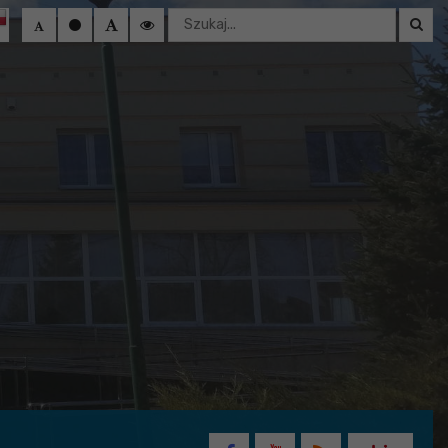
Wyszukaj