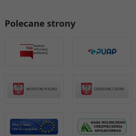
Polecane strony