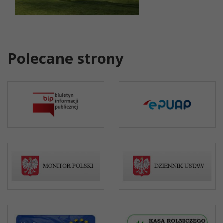
Polecane strony