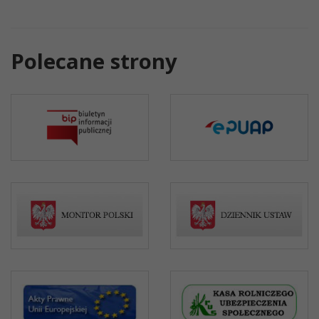
Polecane strony