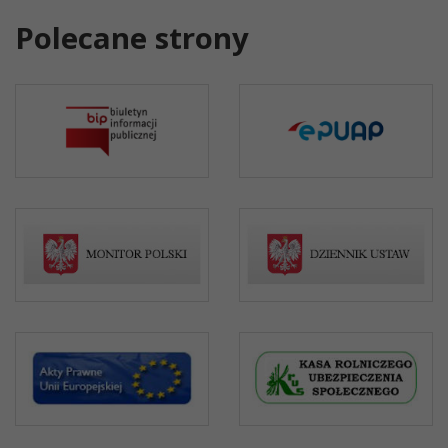
Polecane strony