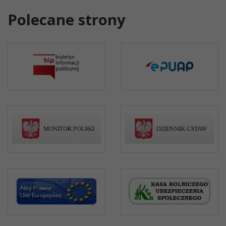
Polecane strony