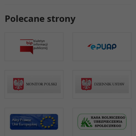
Polecane strony