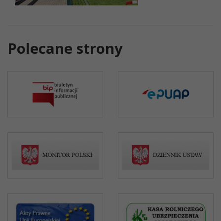
Polecane strony