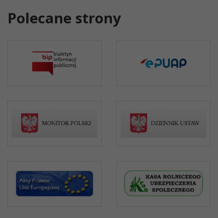
Polecane strony