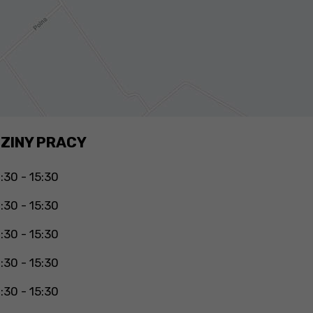
ZINY PRACY
:30 - 15:30
:30 - 15:30
:30 - 15:30
:30 - 15:30
:30 - 15:30