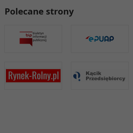
Polecane strony