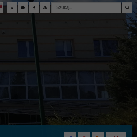
Wyszukaj