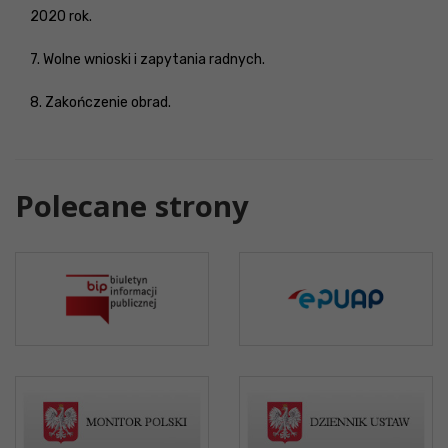
2020 rok.
7. Wolne wnioski i zapytania radnych.
8. Zakończenie obrad.
Polecane strony