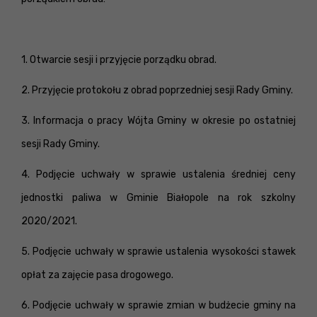
1. Otwarcie sesji i przyjęcie porządku obrad.
2. Przyjęcie protokołu z obrad poprzedniej sesji Rady Gminy.
3. Informacja o pracy Wójta Gminy w okresie po ostatniej
sesji Rady Gminy.
4. Podjęcie uchwały w sprawie ustalenia średniej ceny
jednostki paliwa w Gminie Białopole na rok szkolny
2020/2021.
5. Podjęcie uchwały w sprawie ustalenia wysokości stawek
opłat za zajęcie pasa drogowego.
6. Podjęcie uchwały w sprawie zmian w budżecie gminy na