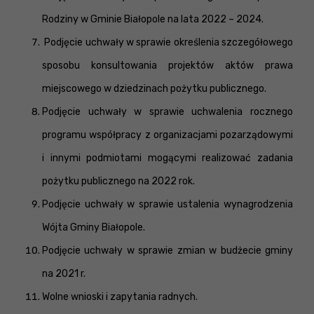
Rodziny w Gminie Białopole na lata 2022 – 2024.
Podjęcie uchwały w sprawie określenia szczegółowego
sposobu konsultowania projektów aktów prawa
miejscowego w dziedzinach pożytku publicznego.
Podjęcie uchwały w sprawie uchwalenia rocznego
programu współpracy z organizacjami pozarządowymi
i innymi podmiotami mogącymi realizować zadania
pożytku publicznego na 2022 rok.
Podjęcie uchwały w sprawie ustalenia wynagrodzenia
Wójta Gminy Białopole.
Podjęcie uchwały w sprawie zmian w budżecie gminy
na 2021 r.
Wolne wnioski i zapytania radnych.