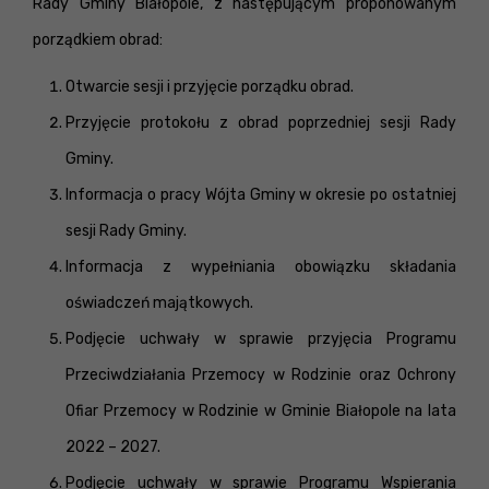
Rady Gminy Białopole, z następującym proponowanym
porządkiem obrad:
Otwarcie sesji i przyjęcie porządku obrad.
Przyjęcie protokołu z obrad poprzedniej sesji Rady
Gminy.
Informacja o pracy Wójta Gminy w okresie po ostatniej
sesji Rady Gminy.
Informacja z wypełniania obowiązku składania
oświadczeń majątkowych.
Podjęcie uchwały w sprawie przyjęcia Programu
Przeciwdziałania Przemocy w Rodzinie oraz Ochrony
Ofiar Przemocy w Rodzinie w Gminie Białopole na lata
2022 – 2027.
Podjęcie uchwały w sprawie Programu Wspierania