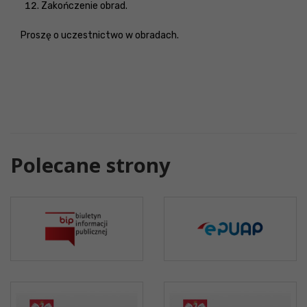
Zakończenie obrad.
Proszę o uczestnictwo w obradach.
Polecane strony