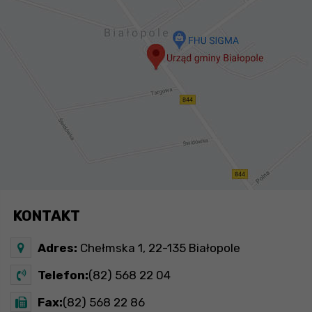
KONTAKT
Adres:
Chełmska 1, 22-135 Białopole
Telefon:
(82) 568 22 04
Fax:
(82) 568 22 86