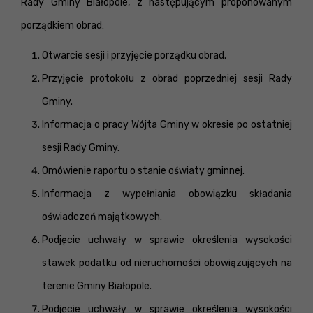
Rady Gminy Białopole, z następującym proponowanym
porządkiem obrad:
Otwarcie sesji i przyjęcie porządku obrad.
Przyjęcie protokołu z obrad poprzedniej sesji Rady
Gminy.
Informacja o pracy Wójta Gminy w okresie po ostatniej
sesji Rady Gminy.
Omówienie raportu o stanie oświaty gminnej.
Informacja z wypełniania obowiązku składania
oświadczeń majątkowych.
Podjęcie uchwały w sprawie określenia wysokości
stawek podatku od nieruchomości obowiązujących na
terenie Gminy Białopole.
Podjęcie uchwały w sprawie określenia wysokości