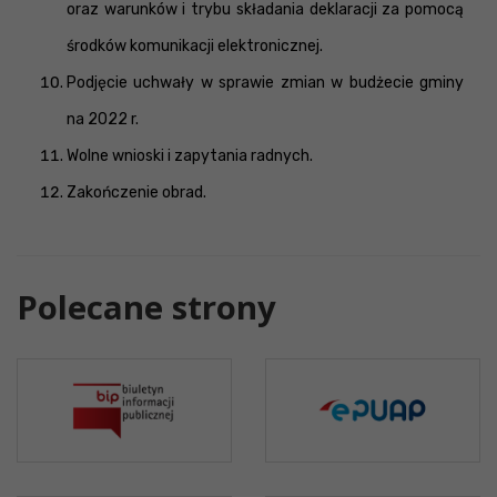
oraz warunków i trybu składania deklaracji za pomocą
środków komunikacji elektronicznej.
Podjęcie uchwały w sprawie zmian w budżecie gminy
na 2022 r.
Wolne wnioski i zapytania radnych.
Zakończenie obrad.
Polecane strony