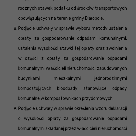
rocznych stawek podatku od środków transportowych
obowiązujących na terenie gminy Białopole.
Podjęcie uchwały w sprawie wyboru metody ustalenia
opłaty za gospodarowanie odpadami komunalnymi,
ustalenia wysokości stawki tej opłaty oraz zwolnienia
w części z opłaty za gospodarowanie odpadami
komunalnymi właścicieli nieruchomości zabudowanych
budynkami mieszkalnymi jednorodzinnymi
kompostujących bioodpady stanowiące odpady
komunalne w kompostownikach przydomowych.
Podjęcie uchwały w sprawie określenia wzoru deklaracji
o wysokości opłaty za gospodarowanie odpadami
komunalnymi składanej przez właścicieli nieruchomości