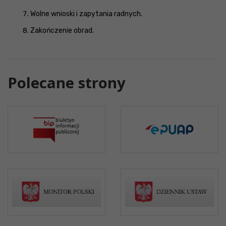
Wolne wnioski i zapytania radnych.
Zakończenie obrad.
Polecane strony