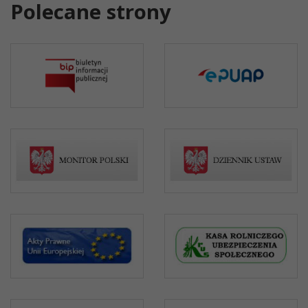
Polecane strony