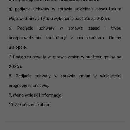
g) podjęcie uchwały w sprawie udzielenia absolutorium
Wójtowi Gminy z tytułu wykonania budżetu za 2025 r.
6. Podjęcie uchwały w sprawie zasad i trybu
przeprowadzenia konsultacji z mieszkańcami Gminy
Białopole.
7. Podjęcie uchwały w sprawie zmian w budżecie gminy na
2026 r.
8. Podjęcie uchwały w sprawie zmian w wieloletniej
prognozie finansowej.
9. Wolne wnioski i informacje.
10. Zakończenie obrad.