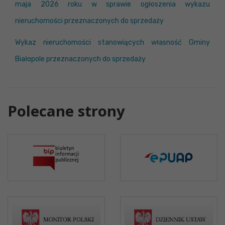
maja 2026 roku w sprawie ogłoszenia wykazu
nieruchomości przeznaczonych do sprzedaży
Wykaz nieruchomości stanowiących własność Gminy
Białopole przeznaczonych do sprzedaży
Polecane strony