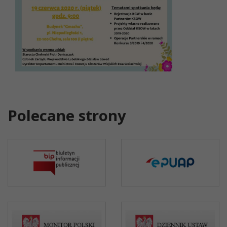
Polecane strony