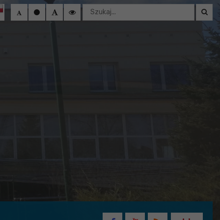
Wyszukaj