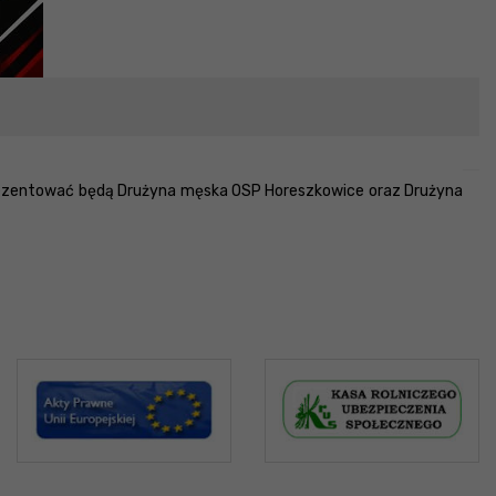
prezentować będą Drużyna męska OSP Horeszkowice oraz Drużyna