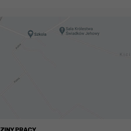
ZINY PRACY