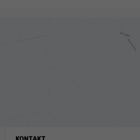
KONTAKT