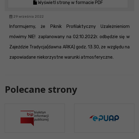
Wyświetl stronę w formacie PDF
29 września 2022
Informujemy, że Piknik Profilaktyczny Uzależnieniom
mówimy NIE! zaplanowany na 02.10.2022r. odbędzie się w
Zajeździe Tradycja(dawna ARKA) godz. 13:30, ze względu na
zapowiadane niekorzystne warunki atmosferyczne.
Polecane strony