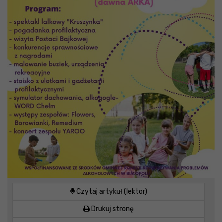
Czytaj artykuł (lektor)
Drukuj stronę