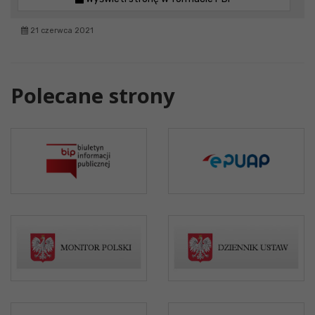
21 czerwca 2021
Polecane strony