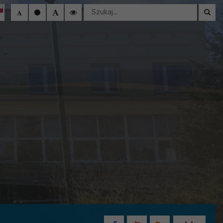
Wyszukaj