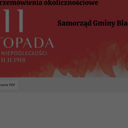
rmacie PDF