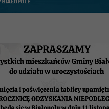
Y BIAŁOPOLE