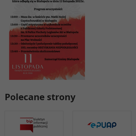
Polecane strony