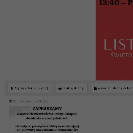
Czytaj artykuł (lektor)
Drukuj stronę
Wyświetl stronę w fo
27 października 2023